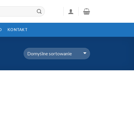
D
KONTAKT