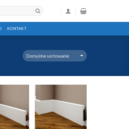
D
KONTAKT