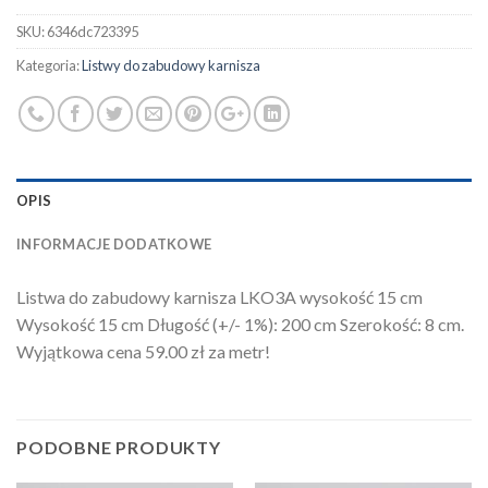
SKU:
6346dc723395
Kategoria:
Listwy do zabudowy karnisza
OPIS
INFORMACJE DODATKOWE
Listwa do zabudowy karnisza LKO3A wysokość 15 cm
Wysokość 15 cm Długość (+/- 1%): 200 cm Szerokość: 8 cm.
Wyjątkowa cena 59.00 zł za metr!
PODOBNE PRODUKTY