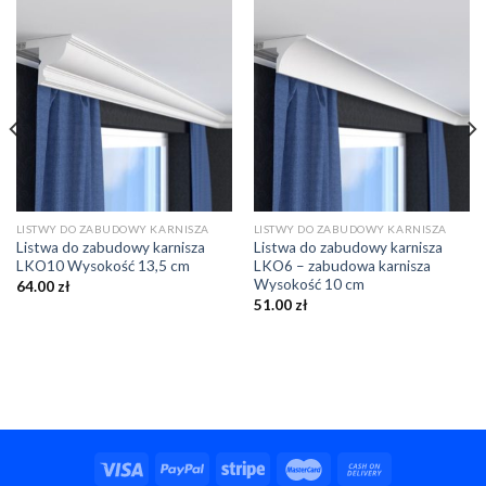
LISTWY DO ZABUDOWY KARNISZA
LISTWY DO ZABUDOWY KARNISZA
Listwa do zabudowy karnisza
Listwa do zabudowy karnisza
LKO10 Wysokość 13,5 cm
LKO6 – zabudowa karnisza
Wysokość 10 cm
64.00
zł
51.00
zł