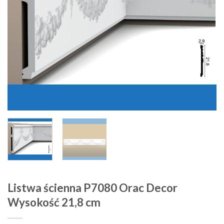
Listwa ścienna P7080 Orac Decor
Wysokość 21,8 cm