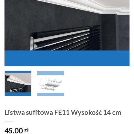
Listwa sufitowa FE11 Wysokość 14 cm
45.00
zł