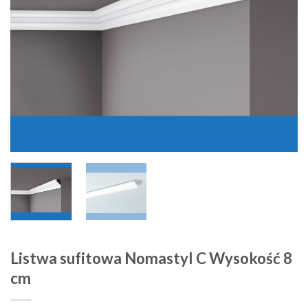
Listwa sufitowa Nomastyl C Wysokość 8
cm