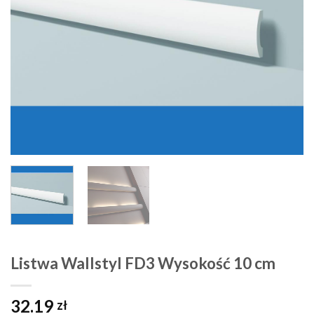
Listwa Wallstyl FD3 Wysokość 10 cm
32.19
zł