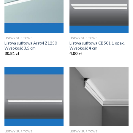
LISTWY SUFITOWE
LISTWY SUFITOWE
Listwa sufitowa Arstyl Z1250
Listwa sufitowa CB501 1 opak.
Wysokość 3,5 cm
Wysokość 4 cm
30.81
zł
4.00
zł
LISTWY SUFITOWE
LISTWY SUFITOWE