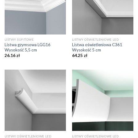
LISTWY SUFITOWE
LISTWY OŚWIETLENIOWE LED
Listwa gzymsowa LGG16
Listwa oświetleniowa C361
Wysokość 5,5 cm
Wysokość 5 cm
26.16
zł
64.25
zł
LISTWY OŚWIETLENIOWE LED
LISTWY OŚWIETLENIOWE LED