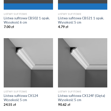
LISTWY SUFITOWE
LISTWY SUFITOWE
Listwa sufitowa CB502 1 opak.
Listwa sufitowa CB521 1 opak.
Wysokość 6 cm
Wysokość 5 cm
7.00
zł
4.79
zł
LISTWY SUFITOWE
LISTWY SUFITOWE
Listwa sufitowa CX124
Listwa sufitowa CX124F (Gięta)
Wysokość 5 cm
Wysokość 5 cm
24.55
zł
90.62
zł