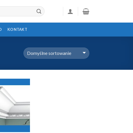
D
KONTAKT