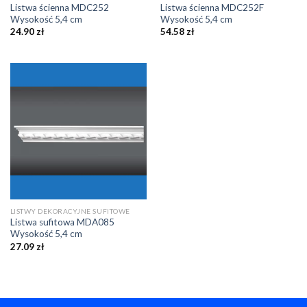
Listwa ścienna MDC252
Listwa ścienna MDC252F
Wysokość 5,4 cm
Wysokość 5,4 cm
24.90
zł
54.58
zł
LISTWY DEKORACYJNE SUFITOWE
Listwa sufitowa MDA085
Wysokość 5,4 cm
27.09
zł