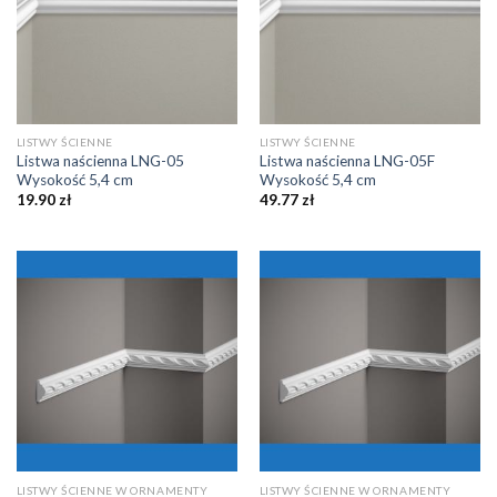
LISTWY ŚCIENNE
LISTWY ŚCIENNE
Listwa naścienna LNG-05
Listwa naścienna LNG-05F
Wysokość 5,4 cm
Wysokość 5,4 cm
19.90
zł
49.77
zł
LISTWY ŚCIENNE W ORNAMENTY
LISTWY ŚCIENNE W ORNAMENTY